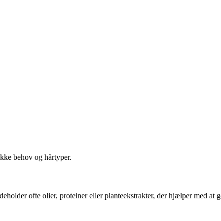
ikke behov og hårtyper.
ndeholder ofte olier, proteiner eller planteekstrakter, der hjælper med at