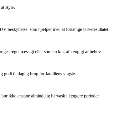
at style.
UV-beskyttelse, som hjælper med at forlænge farveresultatet.
bruges regelmæssigt eller som en kur, afhængigt af behov.
godt til daglig brug for familiens yngste.
bør ikke erstatte almindelig hårvask i længere perioder.