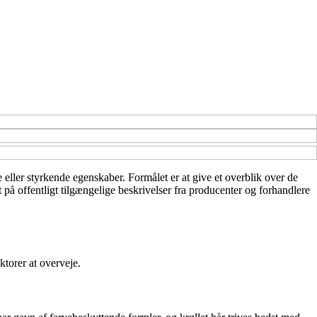
 eller styrkende egenskaber. Formålet er at give et overblik over de
på offentligt tilgængelige beskrivelser fra producenter og forhandlere
ktorer at overveje.