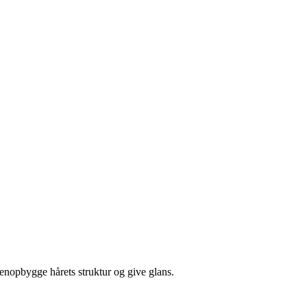
 genopbygge hårets struktur og give glans.